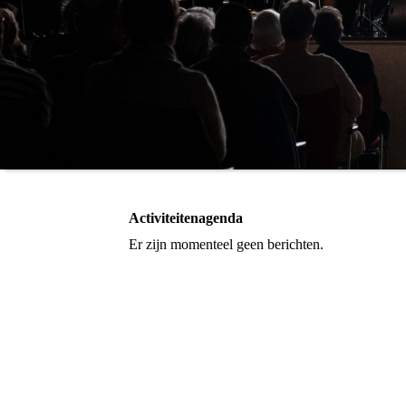
Activiteitenagenda
Er zijn momenteel geen berichten.