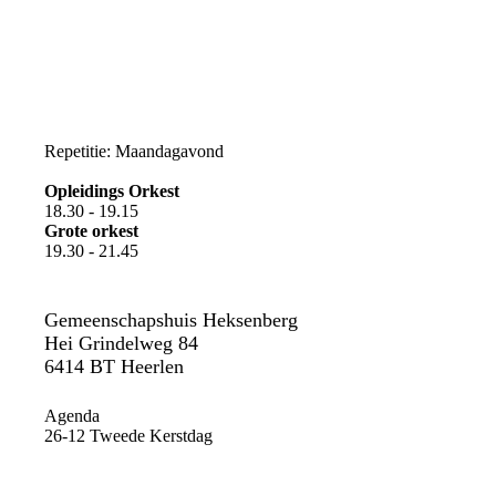
Repetitie: Maandagavond
Opleidings Orkest
18.30 - 19.15
Grote orkest
19.30 - 21.45
Gemeenschapshuis Heksenberg
Hei Grindelweg 84
6414 BT Heerlen
Agenda
26-12 Tweede Kerstdag