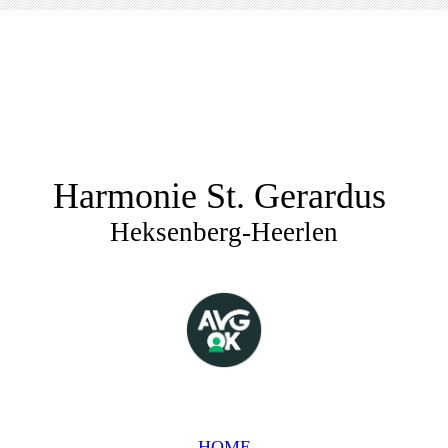
Harmonie St. Gerardus
Heksenberg-Heerlen
HOME