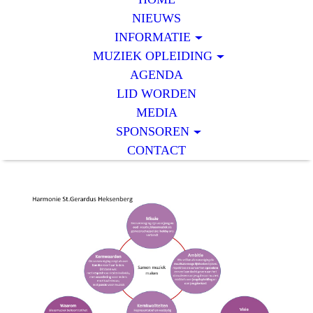
NIEUWS
INFORMATIE
MUZIEK OPLEIDING
AGENDA
LID WORDEN
MEDIA
SPONSOREN
CONTACT