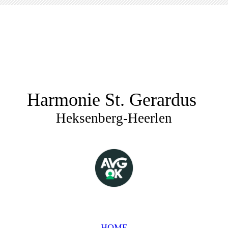
Harmonie St. Gerardus
Heksenberg-Heerlen
HOME