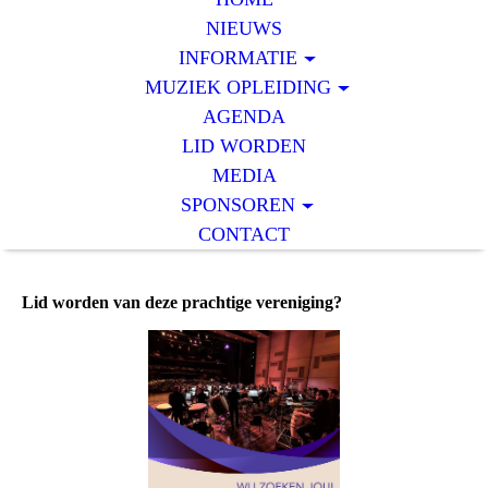
NIEUWS
INFORMATIE
MUZIEK OPLEIDING
AGENDA
LID WORDEN
MEDIA
SPONSOREN
CONTACT
Lid worden van deze prachtige vereniging?