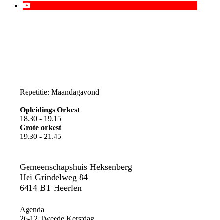
Repetitie: Maandagavond
Opleidings Orkest
18.30 - 19.15
Grote orkest
19.30 - 21.45
Gemeenschapshuis Heksenberg
Hei Grindelweg 84
6414 BT Heerlen
Agenda
26-12 Tweede Kerstdag